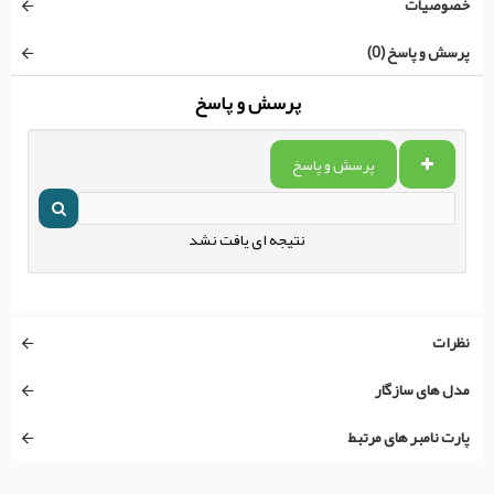
خصوصیات
پرسش و پاسخ (0)
پرسش و پاسخ
پرسش و پاسخ
نتیجه ای یافت نشد
نظرات
مدل های سازگار
پارت نامبر های مرتبط