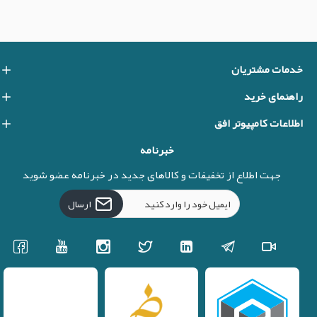
خدمات مشتریان
راهنمای خرید
اطلاعات کامپیوتر افق
خبرنامه
جهت اطلاع از تخفیفات و کالاهای جدید در خبرنامه عضو شوید
ارسال