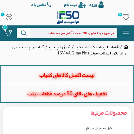
ورود
ثبت نام
تماس با ما
0
0
0
قطعات لپ تاپ-دسته بندی
شارژر لپ تاپ
آداپتور لپتاپ سونی
آداپتور لپ تاپ سونی 16V 4A Gimo Plus
لیست اکسل کالاهای کمیاب
تخفیف های بالای 50 درصد قطعات تبلت
محصولات مرتبط