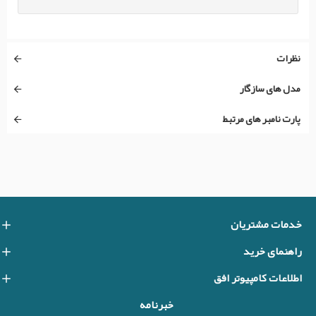
نظرات
مدل های سازگار
پارت نامبر های مرتبط
خدمات مشتریان
راهنمای خرید
اطلاعات کامپیوتر افق
خبرنامه