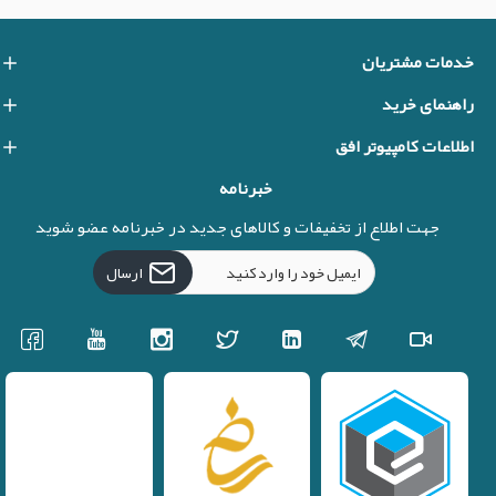
خدمات مشتریان
راهنمای خرید
اطلاعات کامپیوتر افق
خبرنامه
جهت اطلاع از تخفیفات و کالاهای جدید در خبرنامه عضو شوید
ارسال