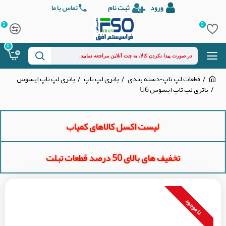
ورود
ثبت نام
تماس با ما
0
0
0
قطعات لپ تاپ-دسته بندی
باتری لپ تاپ
باتری لپ تاپ ایسوس
باتری لپ تاپ ایسوس U6
لیست اکسل کالاهای کمیاب
تخفیف های بالای 50 درصد قطعات تبلت
نا موجود