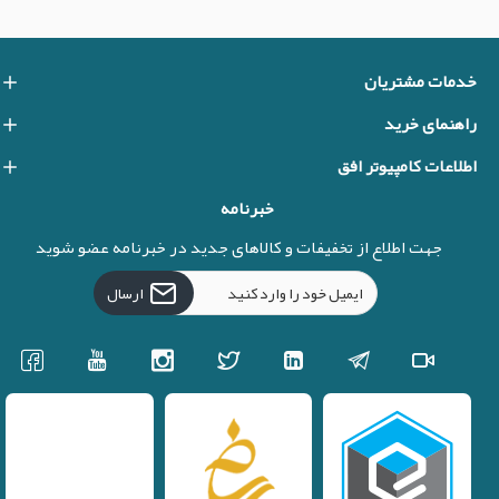
خدمات مشتریان
راهنمای خرید
اطلاعات کامپیوتر افق
خبرنامه
جهت اطلاع از تخفیفات و کالاهای جدید در خبرنامه عضو شوید
ارسال