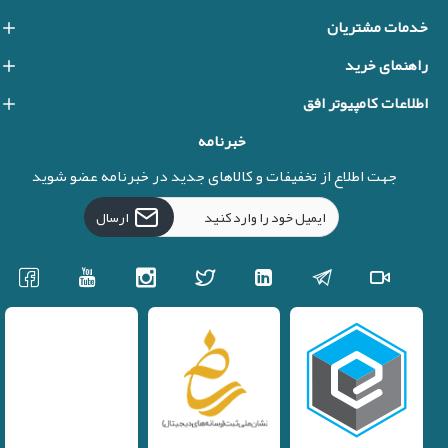
خدمات مشتریان
راهنمای خرید
اطلاعات کامپیوتر افق
خبرنامه
جهت اطلاع از تخفیفات و کالاهای جدید در خبرنامه عضو شوید
ارسال