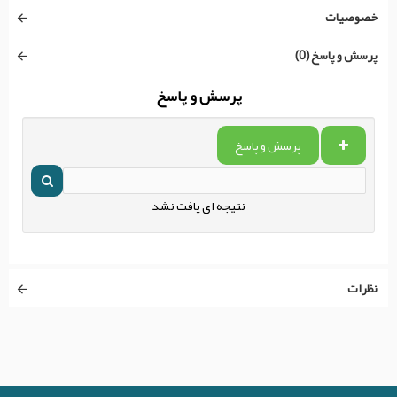
خصوصیات
پرسش و پاسخ (0)
پرسش و پاسخ
پرسش و پاسخ
نتیجه ای یافت نشد
نظرات