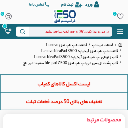
ورود
ثبت نام
تماس با ما
0
0
0
قطعات لپ تاپ
قطعات لپ تاپ لنوو Lenovo
قطعات لپ تاپ لنوو آیدیاپد Lenovo IdeaPad Z500
قاب و لولای لپ تاپ لنوو آیدیاپد Lenovo IdeaPad Z500
قاب پشت ال سی دی لپ تاپ لنوو Ideapad Z500 سفید-غیر تاچ
لیست اکسل کالاهای کمیاب
تخفیف های بالای 50 درصد قطعات تبلت
محصولات مرتبط