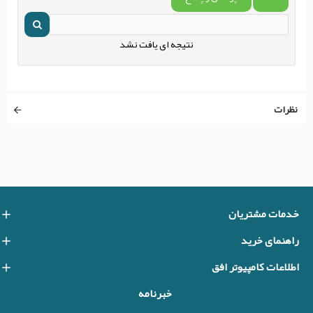
نتیجه ای یافت نشد
نظرات
خدمات مشتریان
راهنمای خرید
اطلاعات کامپیوتر افق
خبرنامه