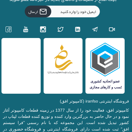
ارسال
فروشگاه اینترنتی iranfso (کامپیوتر افق)
کامپیوتر افق، فعالیت خود را از سال 1377 در زمینه قطعات کامپیوتر آغاز
نمود و در حال حاضر به بزرگترین وارد کننده و توزیع کننده قطعات لپتاپ در
کشور تبدیل شده است. این مجموعه که با نام رسمی "فرا سیستم
فروشگاه حضوری
افق" ثبت شده است دارای فروشگاه اینترنتی و
در