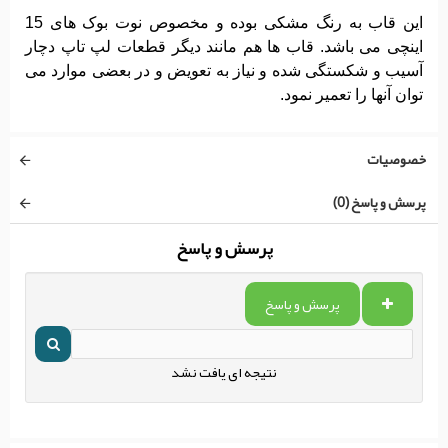
این قاب به رنگ مشکی بوده و مخصوص نوت بوک های 15
اینچی می باشد. قاب ها هم مانند دیگر قطعات لپ تاپ دچار
آسیب و شکستگی شده و نیاز به تعویض و در بعضی موارد می
توان آنها را تعمیر نمود.
خصوصیات
پرسش و پاسخ (0)
پرسش و پاسخ
پرسش و پاسخ
نتیجه ای یافت نشد