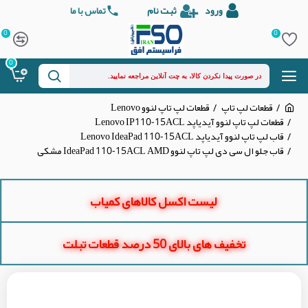
ورود
ثبت نام
تماس با ما
0
0
0
قطعات لپ تاپ
قطعات لپ تاپ لنوو Lenovo
قطعات لپ تاپ لنوو آیدیاپد Lenovo IP110-15ACL
قاب لپ تاپ لنوو آیدیاپد Lenovo IdeaPad 110-15ACL
قاب جلو ال سی دی لپ تاپ لنوو IdeaPad 110-15ACL AMD مشکی
لیست اکسل کالاهای کمیاب
تخفیف های بالای 50 درصد قطعات تبلت