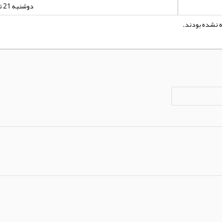
دوشنبه 21 تیر 1400 - 00:00:00
ه نشده بودند.