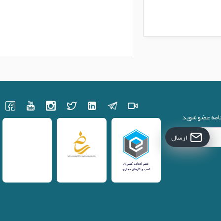
نامه عضو شوید
ارسال