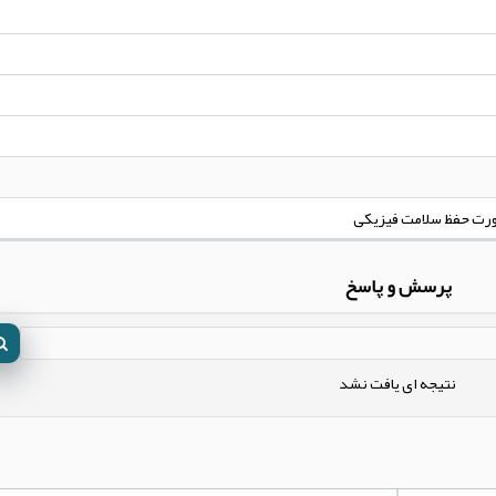
ورت حفظ سلامت فیزیکی
پرسش و پاسخ
نتیجه ای یافت نشد