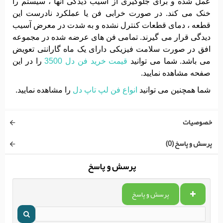
عمل شده و برای جلوگیری از آسیب دیدگی آنها ، سیستم را
خنک می کند. در صورت خرابی فن یا عملکرد نادرست این
قطعه ، دمای قطعات کنترل نشده و به شدت در معرض آسیب
دیدگی قرار می گیرند. تمامی فن های عرضه شده در مجموعه
افق در صورت سلامت فیزیکی دارای یک ماه گارانتی تعویض
می باشد. شما می توانید
قیمت خرید فن دل 3500
را در این
صفحه مشاهده نمایید.
شما همچنین می توانید
انواع فن لپ تاپ دل
را مشاهده نمایید.
خصوصیات
پرسش و پاسخ (0)
پرسش و پاسخ
پرسش و پاسخ