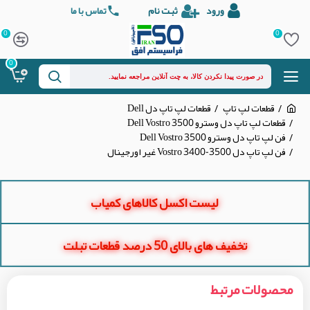
ورود
ثبت نام
تماس با ما
0
0
0
قطعات لپ تاپ
قطعات لپ تاپ دل Dell
قطعات لپ تاپ دل وسترو Dell Vostro 3500
فن لپ تاپ دل وسترو Dell Vostro 3500
فن لپ تاپ دل Vostro 3400-3500 غیر اورجینال
لیست اکسل کالاهای کمیاب
تخفیف های بالای 50 درصد قطعات تبلت
محصولات مرتبط