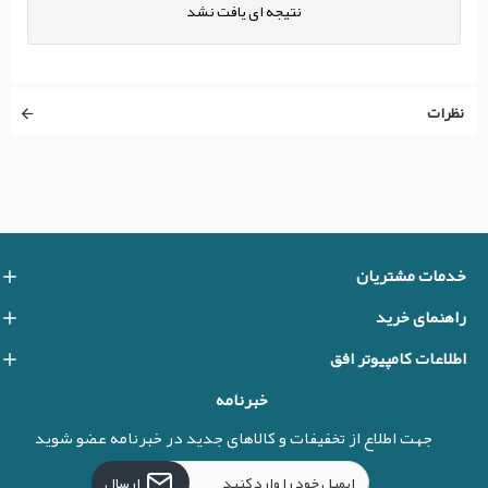
نتیجه ای یافت نشد
نظرات
خدمات مشتریان
راهنمای خرید
اطلاعات کامپیوتر افق
خبرنامه
جهت اطلاع از تخفیفات و کالاهای جدید در خبرنامه عضو شوید
ارسال