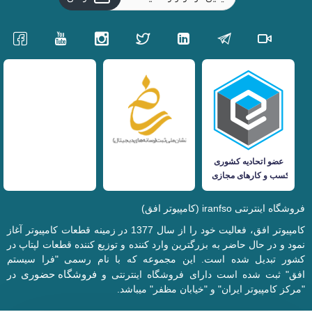
فروشگاه اینترنتی iranfso (کامپیوتر افق)
کامپیوتر افق، فعالیت خود را از سال 1377 در زمینه قطعات کامپیوتر آغاز
نمود و در حال حاضر به بزرگترین وارد کننده و توزیع کننده قطعات لپتاپ در
کشور تبدیل شده است. این مجموعه که با نام رسمی "فرا سیستم
فروشگاه حضوری
افق" ثبت شده است دارای فروشگاه اینترنتی و
در
"مرکز کامپیوتر ایران" و "خیابان مظفر" میباشد.