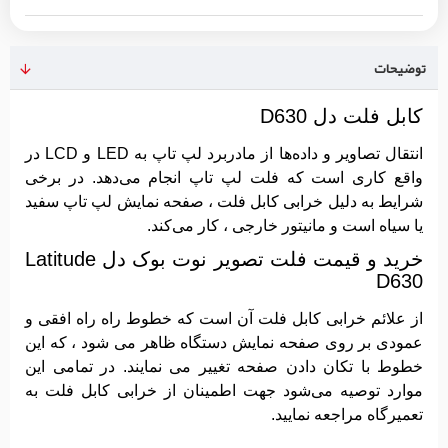
توضیحات
کابل فلت دل D630
انتقال تصاویر و داده‌ها از مادربرد لپ تاپ به LED و LCD در
واقع کاری است که فلت لپ تاپ انجام می‌دهد. در برخی
شرایط به دلیل خرابی کابل فلت ، صفحه نمایش لپ تاپ سفید
یا سیاه است و مانیتور خارجی ، کار می‌کند.
خرید و قیمت فلت تصویر نوت بوک دل Latitude
D630
از علائم خرابی کابل فلت آن است که خطوط راه راه افقی و
عمودی بر روی صفحه نمایش دستگاه ظاهر می شود ، که این
خطوط با تکان دادن صفحه تغییر می نمایند. در تمامی این
موارد توصیه می‌شود جهت اطمینان از خرابی کابل فلت به
تعمیرگاه مراجعه نمایید.