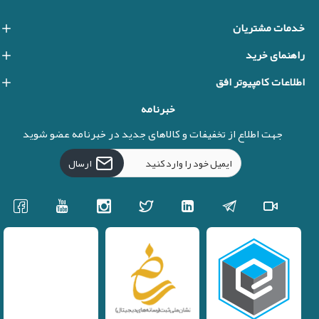
خدمات مشتریان
راهنمای خرید
اطلاعات کامپیوتر افق
خبرنامه
جهت اطلاع از تخفیفات و کالاهای جدید در خبرنامه عضو شوید
ارسال