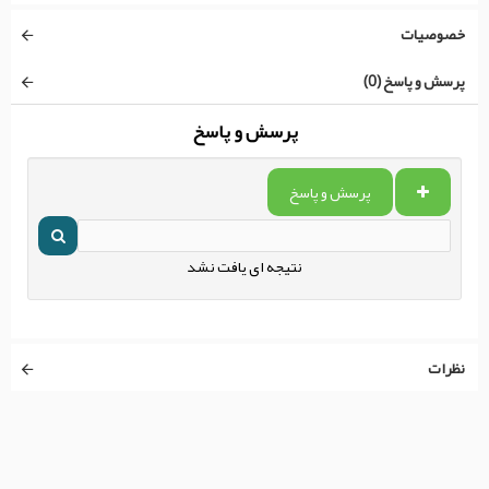
خصوصیات
پرسش و پاسخ (0)
پرسش و پاسخ
پرسش و پاسخ
نتیجه ای یافت نشد
نظرات