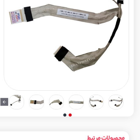
محصولات مرتبط