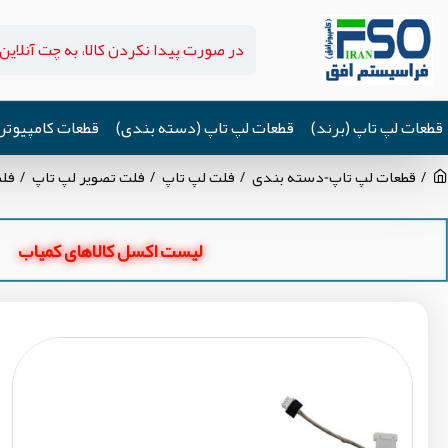
قطعات لپ تاپ (برند)
قطعات لپ تاپ (دسته بندی)
قطعات کامپیوتر
قطعات لپ تاپ-دسته بندی
فلت لپ تاپ
فلت تصویر لپ تاپ
فلت تصو
لیست اکسل کالاهای کمیاب