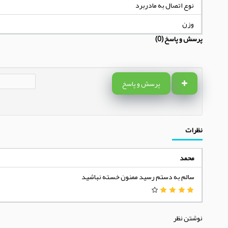
نوع اتصال به مادربرد
وزن
پرسش و پاسخ (0)
پرسش و پاسخ
نظرات
محمد
سالم به دستم رسید ممنون خسته نباشید
نوشتن نظر