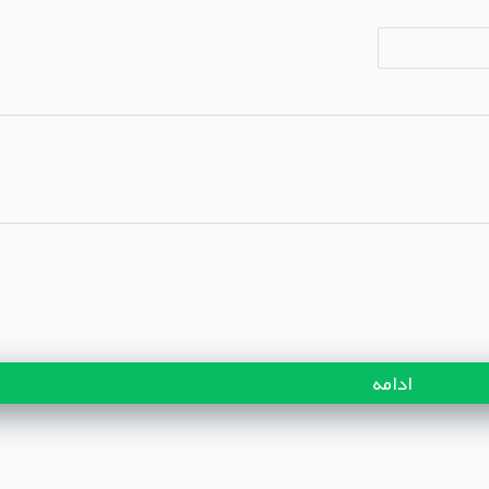
ادامه