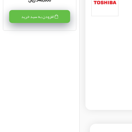
افزودن به سبد خرید