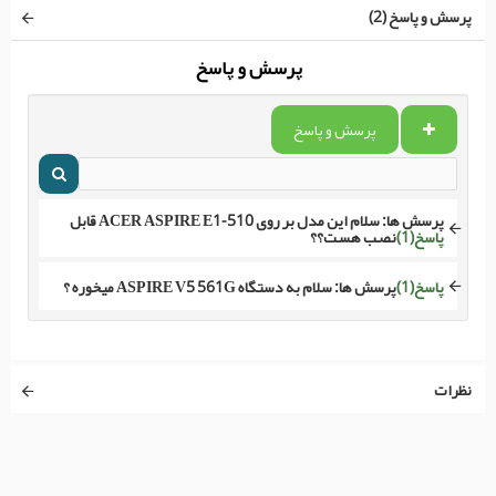
پرسش و پاسخ (2)
پرسش و پاسخ
پرسش و پاسخ
پرسش ها:
سلام این مدل بر روی ACER ASPIRE E1-510 قابل
پاسخ(1)
نصب هست؟؟
پاسخ(1)
پرسش ها:
سلام به دستگاه ASPIRE V5 561G میخوره ؟
نظرات