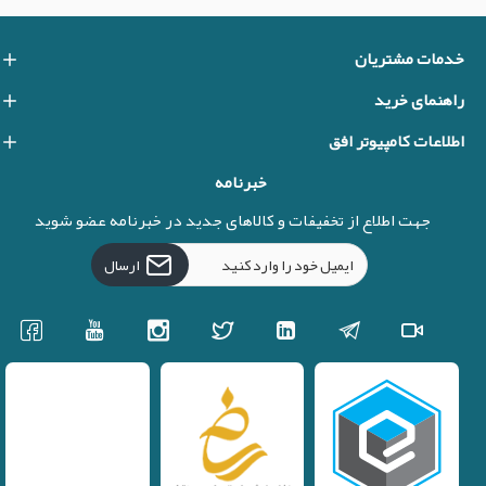
خدمات مشتریان
راهنمای خرید
اطلاعات کامپیوتر افق
خبرنامه
جهت اطلاع از تخفیفات و کالاهای جدید در خبرنامه عضو شوید
ارسال