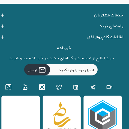
خدمات مشتریان
راهنمای خرید
اطلاعات کامپیوتر افق
خبرنامه
جهت اطلاع از تخفیفات و کالاهای جدید در خبرنامه عضو شوید
ارسال