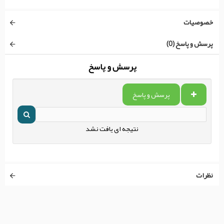
خصوصیات
پرسش و پاسخ (0)
پرسش و پاسخ
پرسش و پاسخ
نتیجه ای یافت نشد
نظرات