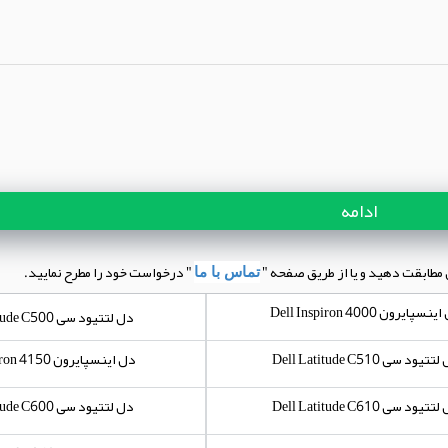
ادامه
 مطابقت دهید و یا از طریق صفحه "
" درخواست خود را مطرح نمایید.
تماس با ما
سپایرون Dell Inspiron 4000
دل لتتیود سی Dell Latitude C500
تیود سی Dell Latitude C510
دل اینسپایرون Dell Inspiron 4150
تیود سی Dell Latitude C610
دل لتتیود سی Dell Latitude C600