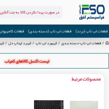
قطعات لپ تاپ (برند)
قطعات لپ تاپ (دسته بندی)
قطعات کامپیوتر
قطعات لپ تاپ-دسته بندی
کیبورد لپ تاپ
کیبرد لپتاپ دل
کیبرد 
لیست اکسل کالاهای کمیاب
محصولات مرتبط