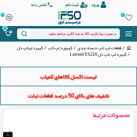
ورود
ثبت نام
تماس با ما
0
0
0
قطعات لپ تاپ-دسته بندی
کیبورد لپ تاپ
کیبرد لپتاپ دل
کیبرد لپ تاپ دل Latitude E5220
لیست اکسل کالاهای کمیاب
تخفیف های بالای 50 درصد قطعات تبلت
محصولات مرتبط