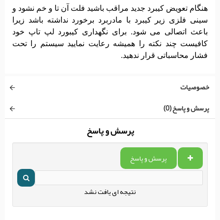
هنگام تعویض کیبرد جدید مراقب باشید فلت آن تا و خم نشود و
سینی فلزی زیر کیبرد با مادربرد برخورد نداشته باشد زیرا
باعث اتصالی می شود. برای نگهداری کیبورد لپ تاپ خود
کافیست چند نکته را همیشه رعایت نمایید سیستم را تحت
فشار محاسباتی قرار ندهید.
خصوصیات
پرسش و پاسخ (0)
پرسش و پاسخ
پرسش و پاسخ
نتیجه ای یافت نشد