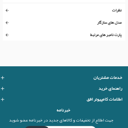
نظرات
مدل های سازگار
پارت نامبر های مرتبط
خدمات مشتریان
راهنمای خرید
اطلاعات کامپیوتر افق
خبرنامه
جهت اطلاع از تخفیفات و کالاهای جدید در خبرنامه عضو شوید