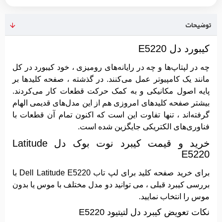
توضیحات
کیبورد دل E5220
چه در لپتاپ‌ها و چه در رایانه‌های رومیزی ، خود کیبورد در کل
مانند یک کامپیوتر عمل می‌کنند. در گذشته ، صفحه کلیدها بر
پایه اصول مکانیکی و به کمک حرکت قطعات کار می‌کردند.
بیشتر صفحه کلیدهای امروزی هم از این مدل‌های قدیمی الهام
گرفته‌اند ، تنها تفاوت این است که اکنون تمام آن قطعات با
فناوری‌های الکتریکی جایگزین شده است.
خرید و قیمت کیبرد نوت بوک دل Latitude
E5220
برای خرید صفحه کلید برای لپ تاب Dell Latitude E5220 با
بررسی کیبرد قبلی ، می توانید دو مدل مختلف با موس یا بدون
موس را انتخاب نمایید.
نکات تعویض کیبرد دل لتیتیود E5220