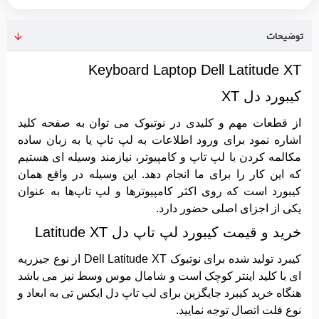
توضیحات
Keyboard Laptop Dell Latitude XT
کیبورد دل XT
از قطعات مهم و کلیدی در نوتبوک می توان به صفحه کلید
اشاره نمود برای ورود اطلاعات به لپ ‌تاپ یا به زبان ساده
مکالمه کردن با لپ ‌تاپ و کامپیوتر، نیازمند وسیله‌ ای هستیم
که این کار را برای ما انجام دهد. این وسیله در واقع همان
کیبورد است که روی اکثر کامپیوترها و لپ ‌تاپ‌ها به عنوان
یکی از اجزای اصلی حضور دارد.
خرید و قیمت کیبورد لپ تاپ دل Latitude XT
کیبرد تولید شده برای نوتبوک Dell Latitude XT از نوع جیزریه
ای با کلید اینتر کوچک است و شامال موس وسط نیز می باشد
هنگاه خرید کیبرد جایگزین برای لب تاپ دل ایکس تی به ابعاد و
نوع فلت اتصال توجه نمایید.