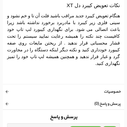
نکات تعویض کیبرد دل XT
هنگام تعویض کیبرد جدید مراقب باشید فلت آن تا و خم نشود و
سینی فلزی زیر کیبرد با مادربرد برخورد نداشته باشد زیرا
باعث اتصالی می شود. برای نگهداری کیبورد لپ تاپ خود
کافیست چند نکته را همیشه رعایت نمایید سیستم را تحت
فشار محسباتی قرار ندهید . از ریختن مایعات روی صفه
کیبورد خودداری کنید و نکته دیگر اینکه دستگاه را در مجاورت
گرد و غبار قرار ندهید و همچنین همیشه لپ تاپ خود را تمیز
نگهداری کنید.
خصوصیات
پرسش و پاسخ (0)
پرسش و پاسخ