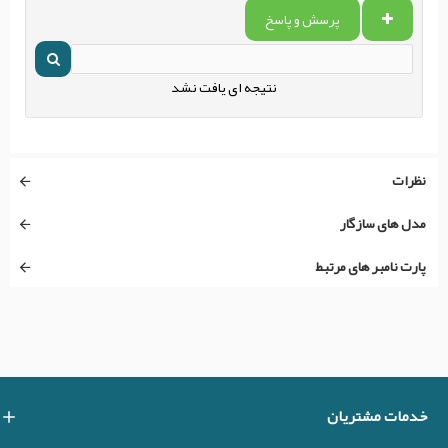
پرسش و پاسخ
نتیجه ای یافت نشد
نظرات
مدل های سازگار
پارت نامبر های مرتبط
خدمات مشتریان