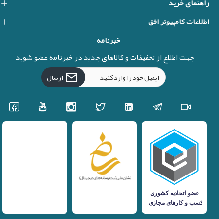
راهنمای خرید
اطلاعات کامپیوتر افق
خبرنامه
جهت اطلاع از تخفیفات و کالاهای جدید در خبرنامه عضو شوید
ارسال