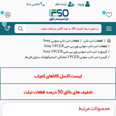
ورود
ثبت نام
تماس با ما
0
0
0
قطعات لپ تاپ
قطعات لپ تاپ سونی Sony
قطعات لپ تاپ سونی وی پی سی Sony VPCEB
کیبورد لپ تاپ سونی وی پی سی Sony VPCEB
کیبرد لپ تاپ سونی VPCEB مشکی-اینترکوچک بدون فریم
لیست اکسل کالاهای کمیاب
تخفیف های بالای 50 درصد قطعات تبلت
محصولات مرتبط