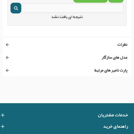
نتیجه ای یافت نشد
نظرات
مدل های سازگار
پارت نامبر های مرتبط
خدمات مشتریان
راهنمای خرید