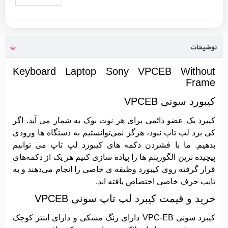
توضیحات
Keyboard Laptop Sony VPCEB Without
Frame
کیبورد سونی VPCEB
کیبرد یک عضو دائمی برای هر نوت بوک به شمار می آید. اگر
کی برد لپ تاپ نبود، هرگز نمی‌توانستیم به دستگاه ها ورودی
بدهیم. ما با فشردن دکمه های کیبورد لپ تاپ می ‌توانیم
پیچیده ‌ترین الگوریتم ‌ها را پیاده ‌سازی کنیم هر یک از دکمه‌های
قرار گرفته روی کیبورد وظیفه‌‌ ی خاصی را انجام می‌دهند و به
تایپ حرف خاصی اختصاص یافته ‌اند.
خرید و قیمت کیبرد لپ تاپ سونی VPCEB
کیبرد سونی VPC-EB دارای رنگ مشکی و دارای اینتر کوچک