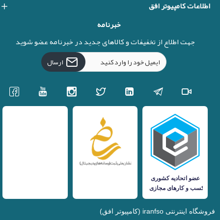
اطلاعات کامپیوتر افق
خبرنامه
جهت اطلاع از تخفیفات و کالاهای جدید در خبرنامه عضو شوید
ارسال
فروشگاه اینترنتی iranfso (کامپیوتر افق)