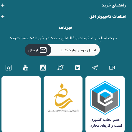
راهنمای خرید
اطلاعات کامپیوتر افق
خبرنامه
جهت اطلاع از تخفیفات و کالاهای جدید در خبرنامه عضو شوید
ارسال