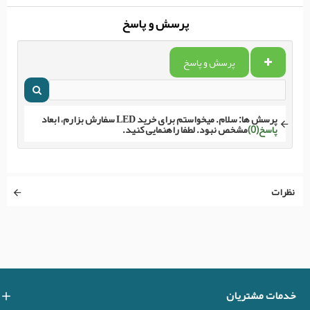
پرسش و پاسخ
پرسش و پاسخ
پرسش ها:
سلام. میخواستم برای خرید LED سفارش بزارم، ابعاد
پاسخ(0)
مشخص نبود. لطفا راهنمایی کنید.
نظرات
خدمات مشتریان