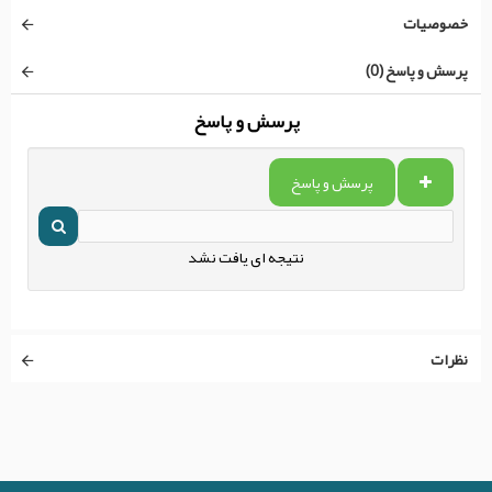
خصوصیات
پرسش و پاسخ (0)
پرسش و پاسخ
پرسش و پاسخ
نتیجه ای یافت نشد
نظرات