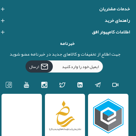
خدمات مشتریان
راهنمای خرید
اطلاعات کامپیوتر افق
خبرنامه
جهت اطلاع از تخفیفات و کالاهای جدید در خبرنامه عضو شوید
ارسال