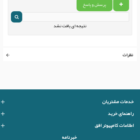
پرسش و پاسخ
نتیجه ای یافت نشد
نظرات
خدمات مشتریان
راهنمای خرید
اطلاعات کامپیوتر افق
خبرنامه