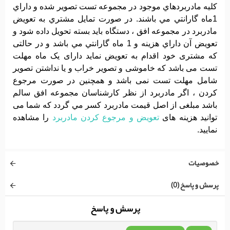
کليه مادربردهاي موجود در مجموعه تست تصوير شده و داراي
1ماه گارانتي مي باشند. در صورت تمايل مشتري به تعويض
مادربرد در مجموعه افق ، دستگاه بايد بسته تحويل داده شود و
تعويض آن داراي هزينه و 1 ماه گارانتي مي باشد و در حالتی
که مشتری خود اقدام به تعویض نماید دارای یک ماه مهلت
تست می باشد که خاموشی و تصویر خراب و یا نداشتن تصویر
شامل مهلت تست نمی باشد و همچنین در صورت مرجوع
کردن ، اگر مادربرد از نظر کارشناسان مجموعه افق سالم
باشد مبلغی از اصل قیمت مادربرد کسر مي گردد که شما می
توانید هزینه های
تعویض و مرجوع کردن مادربرد
را مشاهده
نمایید.
خصوصیات
پرسش و پاسخ (0)
پرسش و پاسخ