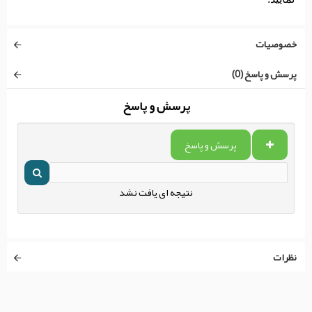
خصوصیات
پرسش و پاسخ (0)
پرسش و پاسخ
پرسش و پاسخ
نتیجه ای یافت نشد
نظرات