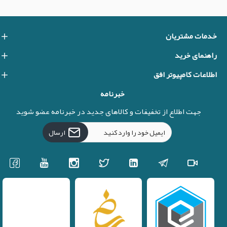
خدمات مشتریان
راهنمای خرید
اطلاعات کامپیوتر افق
خبرنامه
جهت اطلاع از تخفیفات و کالاهای جدید در خبرنامه عضو شوید
ارسال