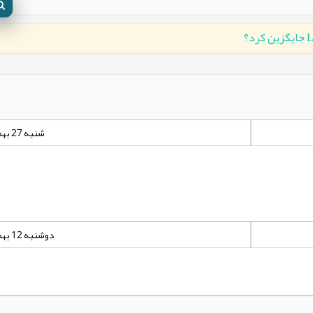
شنبه 27 بهمن 1403 - 00:00:00
دوشنبه 12 بهمن 1394 - 02:19:53