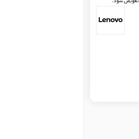
 تعویض شود.