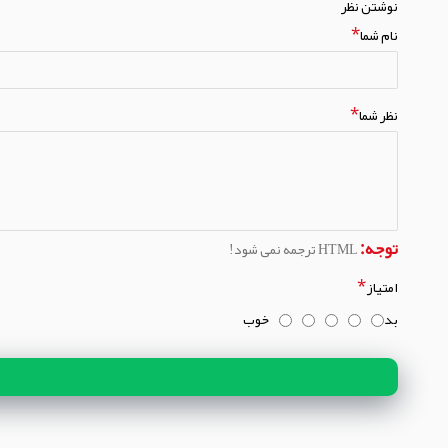
نوشتن نظر
نام شما
نظر شما
توجه:
HTML ترجمه نمی شود!
امتیاز
بد
خوب