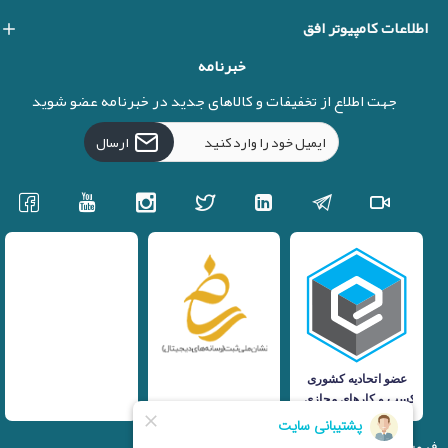
اطلاعات کامپیوتر افق
خبرنامه
جهت اطلاع از تخفیفات و کالاهای جدید در خبرنامه عضو شوید
ارسال
فروشگاه اینترنتی iranfso (کامپیوتر افق)