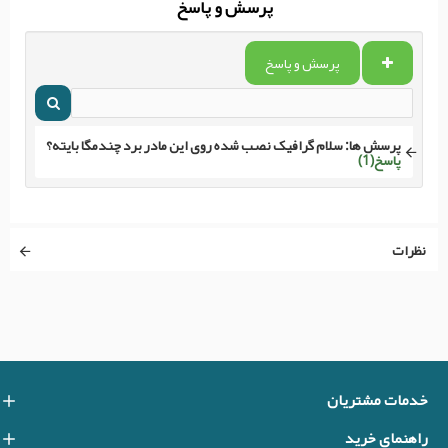
پرسش و پاسخ
پرسش و پاسخ
پرسش ها:
سلام گرافیک نصب شده روی این مادر برد چندمگا بایته؟
پاسخ(1)
نظرات
خدمات مشتریان
راهنمای خرید