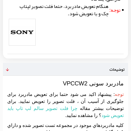
هنگام تعویض مادربرد، حتما فلت تصویر لپتاپ
توجه:
چک و یا تعویض شود.
توضیحات
مادربرد سونی VPCCW2
توجه
: پیشنهاد اکید می شود حتما برای تعویض مادربرد برای
جلوگیری از آسیب آن ، فلت تصویر را تعویض نمایید. برای
توضیحات بیشتر مقاله
چرا فلت تصویر سالم لپ تاپ باید
تعویض شود
؟ را مشاهده نمایید.
کليه مادربردهاي موجود در مجموعه تست تصوير شده و داراي