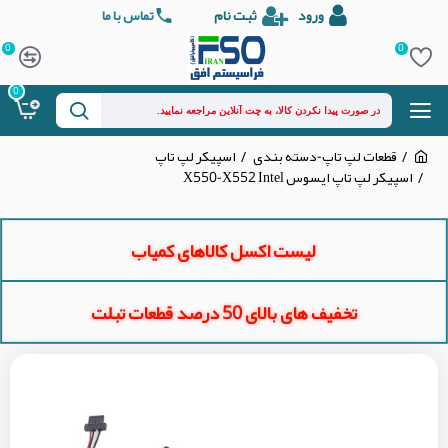
ورود
ثبت نام
تماس با ما
0
0
0
قطعات لپ تاپ-دسته بندی
اسپیکر لپ تاپ
اسپیکر لپ تاپ ایسوس X550-X552 Intel
لیست اکسل کالاهای کمیاب
تخفیف های بالای 50 درصد قطعات تبلت