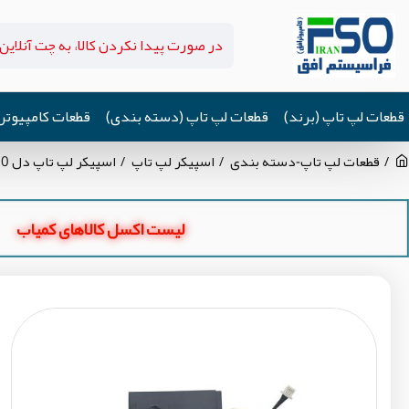
قطعات لپ تاپ (برند)
قطعات لپ تاپ (دسته بندی)
قطعات کامپیوتر
قطعات لپ تاپ-دسته بندی
اسپیکر لپ تاپ
اسپیکر لپ تاپ دل Inspiron 5110 Vostro 3550
لیست اکسل کالاهای کمیاب