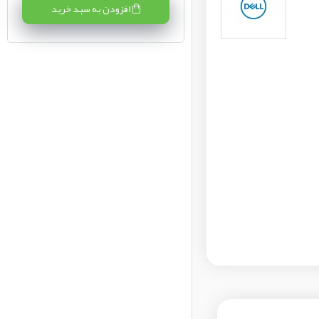
افزودن به سبد خرید