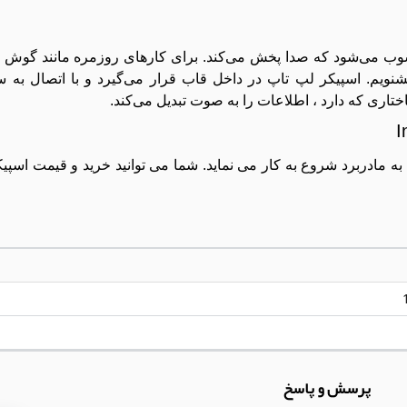
ب می‌شود که صدا پخش می‌کند. برای کارهای روزمره مانند گوش 
ا بشنویم. اسپیکر لپ تاپ در داخل قاب قرار می‌گیرد و با اتصال به
تاری که دارد ، اطلاعات را به صوت تبدیل می‌کند.
پرسش و پاسخ