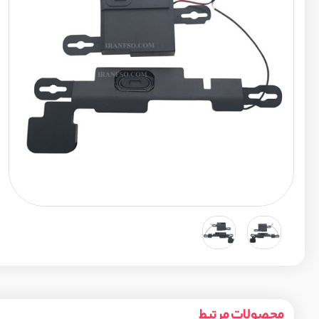
محصولات مرتبط