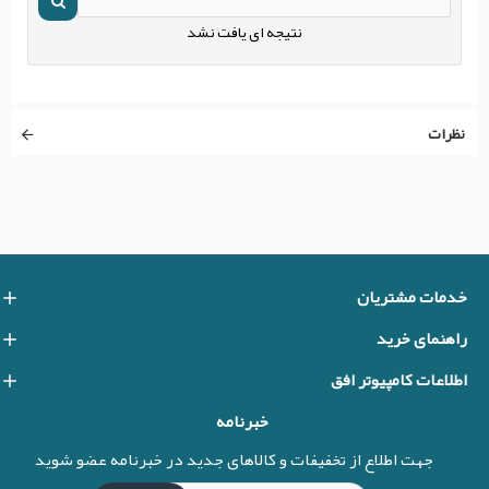
نتیجه ای یافت نشد
نظرات
خدمات مشتریان
راهنمای خرید
اطلاعات کامپیوتر افق
خبرنامه
جهت اطلاع از تخفیفات و کالاهای جدید در خبرنامه عضو شوید