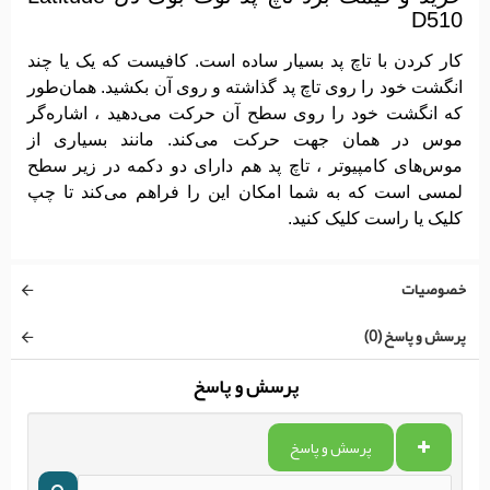
D510
کار کردن با تاچ پد بسیار ساده است. کافیست که یک یا چند
انگشت خود را روی تاچ پد گذاشته و روی آن بکشید. همان‌طور
که انگشت خود را روی سطح آن حرکت می‌دهید ، اشاره‌گر
موس در همان جهت حرکت می‌کند. مانند بسیاری از
موس‌های کامپیوتر ، تاچ پد هم دارای دو دکمه در زیر سطح
لمسی است که به شما امکان این را فراهم می‌کند تا چپ
کلیک یا راست کلیک کنید.
خصوصیات
پرسش و پاسخ (0)
پرسش و پاسخ
پرسش و پاسخ