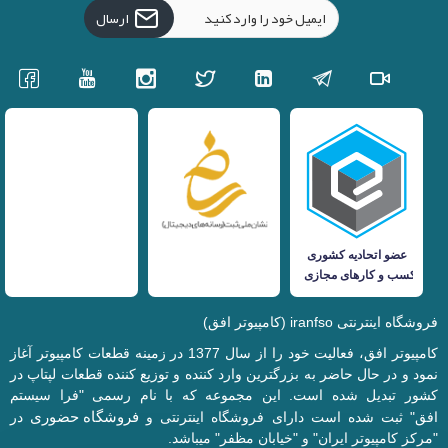
ارسال
فروشگاه اینترنتی iranfso (کامپیوتر افق)
کامپیوتر افق، فعالیت خود را از سال 1377 در زمینه قطعات کامپیوتر آغاز
نمود و در حال حاضر به بزرگترین وارد کننده و توزیع کننده قطعات لپتاپ در
کشور تبدیل شده است. این مجموعه که با نام رسمی "فرا سیستم
فروشگاه حضوری
افق" ثبت شده است دارای فروشگاه اینترنتی و
در
"مرکز کامپیوتر ایران" و "خیابان مظفر" میباشد.