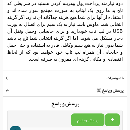
دوم نیازمند پرداخت پول وهزینه کردن هستید در شرایطی که
تاچ پد ها روی یک لپتاپ به صورت مجتمع سوار شده اند و
استفاده از آنها برای شما هیچ هزینه جداگانه ای ندارد. اگر گزینه
انتخابی شما ماوس باشد نیاز به یک سیم برای اتصال به پورت
USB در لپ تاپ خوددارید و برای جابجایی وحمل ونقل آن
دچار مشکل می شوید. اما اگر گزینه انتخابی شما تاچ پد باشد
شما بدون نیاز به هیچ سیم وکابلی قادر به استفاده و حتی حمل
و جابجایی آن همراه لپ تاپ خود خواهید بود که از لحاظ
اقتصادی و مکانی گزینه ای مقرون به صرفه است.
خصوصیات
پرسش و پاسخ (0)
پرسش و پاسخ
پرسش و پاسخ