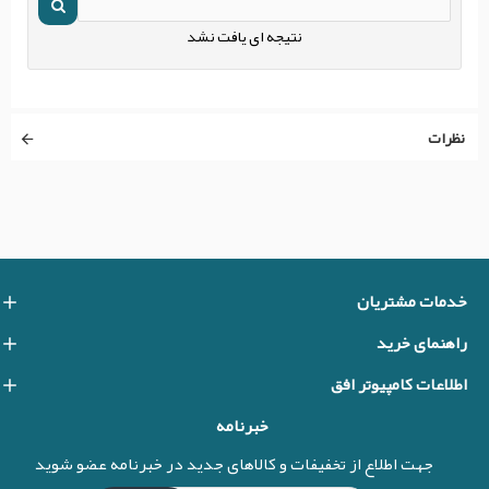
نتیجه ای یافت نشد
نظرات
خدمات مشتریان
راهنمای خرید
اطلاعات کامپیوتر افق
خبرنامه
جهت اطلاع از تخفیفات و کالاهای جدید در خبرنامه عضو شوید