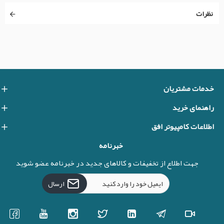
نظرات
خدمات مشتریان
راهنمای خرید
اطلاعات کامپیوتر افق
خبرنامه
جهت اطلاع از تخفیفات و کالاهای جدید در خبرنامه عضو شوید
ارسال