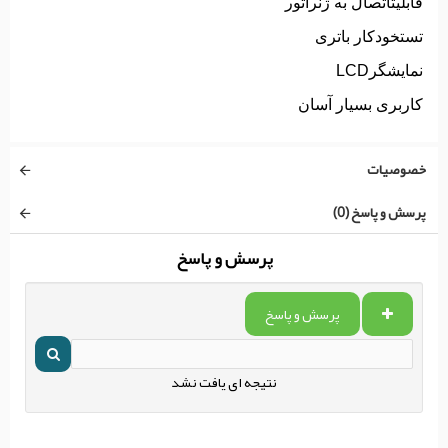
قابلیتاتصال به ژنراتور
تستخودکار باتری
نمایشگرLCD
کاربری بسیار آسان
خصوصیات
پرسش و پاسخ (0)
پرسش و پاسخ
پرسش و پاسخ
نتیجه ای یافت نشد