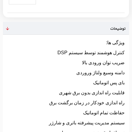
توضیحات
ویژگی ها:
کنترل هوشمند توسط سیستم DSP
ضریب توان ورودی بالا
دامنه وسیع ولتاژ وروردی
بای پس اتوماتیک
قابلیت راه اندازی بدون برق شهری
راه اندازی خودکار در زمان برگشت برق
حفاظت تمام اتوماتیک
سیستم مدیریت پیشرفته باتری و شارژر