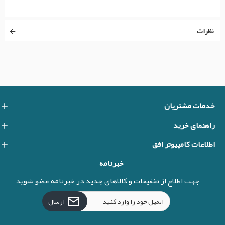
نظرات
خدمات مشتریان
راهنمای خرید
اطلاعات کامپیوتر افق
خبرنامه
جهت اطلاع از تخفیفات و کالاهای جدید در خبرنامه عضو شوید
ارسال