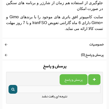
جلوگیری از استفاده هم‌ زمان از شارژر و برنامه‌ های سنگین
در صورت امکان
سایت کامپیوتر افق باتری های موجود را با برندهای Gimo و
+Gimo دارای 6 ماه گارانتی تعویض IranFSO و با 7 روز مهلت
تست کالا ارائه می نماید.
خصوصیات
پرسش و پاسخ (0)
پرسش و پاسخ
پرسش و پاسخ
نتیجه ای یافت نشد