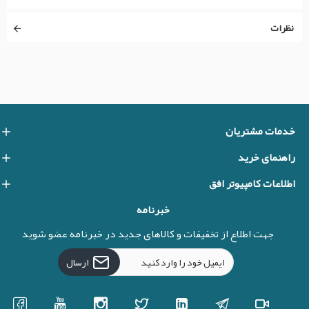
نظرات
خدمات مشتریان
راهنمای خرید
اطلاعات کامپیوتر افق
خبرنامه
جهت اطلاع از تخفیفات و کالاهای جدید در خبرنامه عضو شوید
ارسال