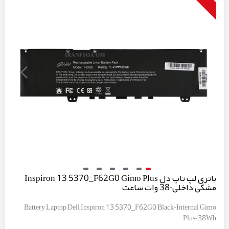
باتری لپ تاپ دل Inspiron 13 5370_F62G0 Gimo Plus
مشکی داخلی-38 وات ساعت
Battery Laptop Dell Inspiron 13 5370_F62G0 Black-Internal Gimo
Plus-38Wh