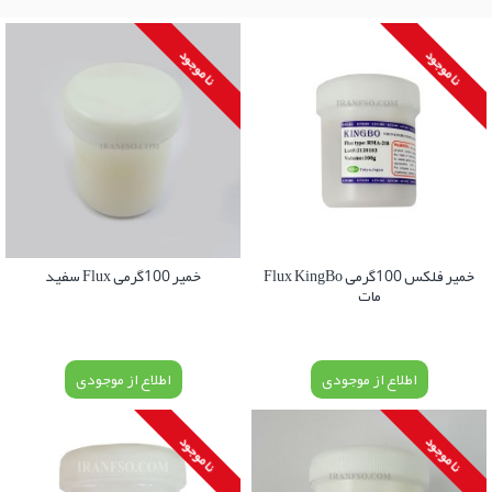
نا موجود
نا موجود
خمیر فلکس 100گرمی Flux KingBo
خمیر 100گرمی Flux سفید
مات
اطلاع از موجودی
اطلاع از موجودی
نا موجود
نا موجود