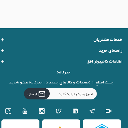
خدمات مشتریان
راهنمای خرید
اطلاعات کامپیوتر افق
خبرنامه
جهت اطلاع از تخفیفات و کالاهای جدید در خبرنامه عضو شوید
ارسال