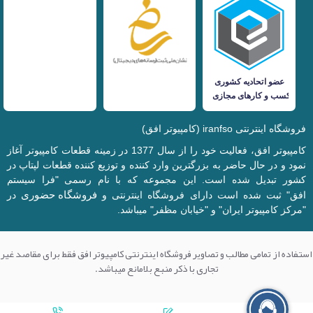
فروشگاه اینترنتی iranfso (کامپیوتر افق)
کامپیوتر افق، فعالیت خود را از سال 1377 در زمینه قطعات کامپیوتر آغاز
نمود و در حال حاضر به بزرگترین وارد کننده و توزیع کننده قطعات لپتاپ در
کشور تبدیل شده است. این مجموعه که با نام رسمی "فرا سیستم
فروشگاه حضوری
افق" ثبت شده است دارای فروشگاه اینترنتی و
در
"مرکز کامپیوتر ایران" و "خیابان مظفر" میباشد.
استفاده از تمامی مطالب و تصاویر فروشگاه اینترنتی کامپیوتر افق فقط برای مقاصد غیر
تجاری با ذکر منبع بلامانع میباشد.