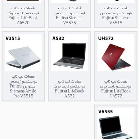
قطعات لپ تاپ
قطعات لپ تاپ
قطعات لپ تاپ
فوجیتسو سیمینس
فوجیتسو سیمینس
فوجیتسو لایف بوک
Fujitsu LifeBook
Fujitsu Siemens
Fujitsu Siemens
Ah520
V5535
V5515
قطعات لپ تاپ
قطعات لپ تاپ
قطعات لپ تاپ
فوجیتسو زیمنس
فوجیتسو لایف بوک
فوجیتسو لایف بوک
آمیلو پرو Fujitsu
Siemens Amilo
Fujitsu LifeBook
Fujitsu LifeBook
Pro V3515
A532
Uh572