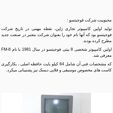
محبوبیت شرکت فوجیتسو :
تولید اولین کامپیوتر تجاری ژاپن، نقطه مهمی در تاریخ شرکت
فوجیتسو بود که آنها نام خود را بعنوان شرکت معتبر در صنعت جدید
مطرح کرده بودند.
اولین کامپیوتر شخصی 8 بیتی فوجیتسو در سال 1981 با نام FM-8
معرفی شد.
که مشخصات فنی آن شامل 64 کیلو بایت حافظه اصلی ، بکارگیری
کاست های مخصوص موسیقی و فلاپی دیسک نیز پشتیبانی میکرد.