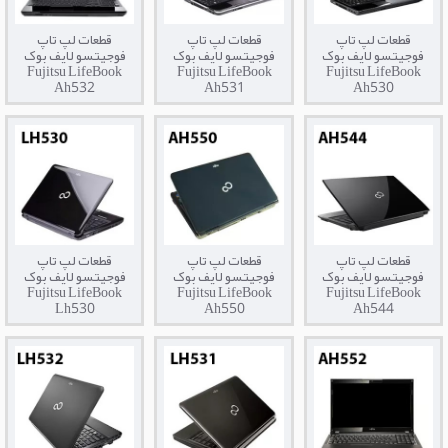
قطعات لپ تاپ
قطعات لپ تاپ
قطعات لپ تاپ
فوجیتسو لایف بوک
فوجیتسو لایف بوک
فوجیتسو لایف بوک
Fujitsu LifeBook
Fujitsu LifeBook
Fujitsu LifeBook
Ah532
Ah531
Ah530
قطعات لپ تاپ
قطعات لپ تاپ
قطعات لپ تاپ
فوجیتسو لایف بوک
فوجیتسو لایف بوک
فوجیتسو لایف بوک
Fujitsu LifeBook
Fujitsu LifeBook
Fujitsu LifeBook
Lh530
Ah550
Ah544