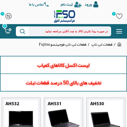
ورود
ثبت نام
تماس با ما
0
0
0
قطعات لپ تاپ
قطعات لپ تاپ فوجیتسو Fujitsu
لیست اکسل کالاهای کمیاب
تخفیف های بالای 50 درصد قطعات تبلت