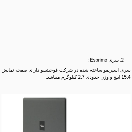
سری Esprimo :
سری اسپریمو ساخته شده در شرکت فوجیتسو دارای صفحه نمایش
15.4 اینچ و وزن حدودی 2.7 کیلوگرم میباشد.