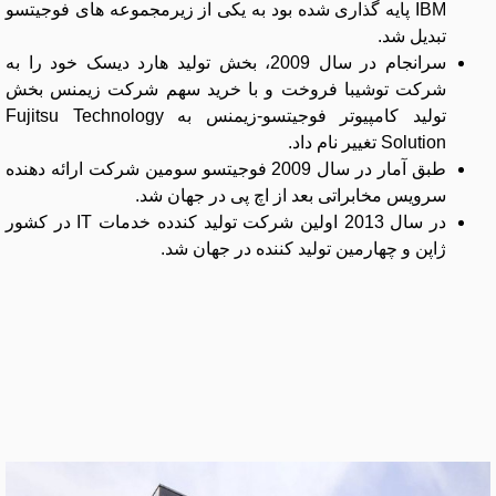
IBM پایه گذاری شده بود به یکی از زیرمجموعه های فوجیتسو
تبدیل شد.
سرانجام در سال 2009، بخش تولید هارد دیسک خود را به
شرکت توشیبا فروخت و با خرید سهم شرکت زیمنس بخش
تولید کامپیوتر فوجیتسو-زیمنس به Fujitsu Technology
Solution تغییر نام داد.
طبق آمار در سال 2009 فوجیتسو سومین شرکت ارائه دهنده
سرویس مخابراتی بعد از اچ پی در جهان شد.
در سال 2013 اولین شرکت تولید کندده خدمات IT در کشور
ژاپن و چهارمین تولید کننده در جهان شد.