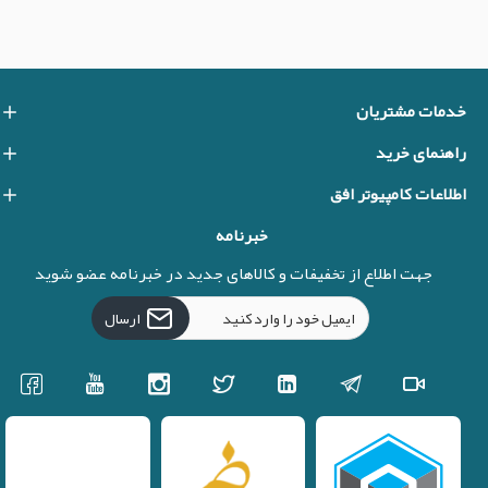
خدمات مشتریان
راهنمای خرید
اطلاعات کامپیوتر افق
خبرنامه
جهت اطلاع از تخفیفات و کالاهای جدید در خبرنامه عضو شوید
ارسال