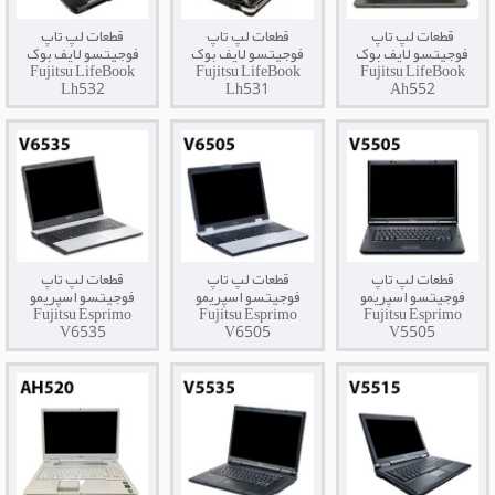
قطعات لپ تاپ
قطعات لپ تاپ
قطعات لپ تاپ
فوجیتسو لایف بوک
فوجیتسو لایف بوک
فوجیتسو لایف بوک
Fujitsu LifeBook
Fujitsu LifeBook
Fujitsu LifeBook
Lh532
Lh531
Ah552
قطعات لپ تاپ
قطعات لپ تاپ
قطعات لپ تاپ
فوجیتسو اسپریمو
فوجیتسو اسپریمو
فوجیتسو اسپریمو
Fujitsu Esprimo
Fujitsu Esprimo
Fujitsu Esprimo
V6535
V6505
V5505