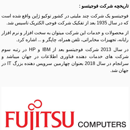
تاریخچه شرکت فوجیتسو :
فوجیتسو یک شرکت چند ملیتی در کشور توکیو ژاپن واقع شده است
که در سال 1935 بعد از تفکیک شرکت فوجی الکتریک تاسیس شد.
از محصولات و خدمات این شرکت میتوان به سخت افزار و نرم افزار
رایانه، تجهیزات مخابراتی، تلفن همراه، چاپگر و ... اشاره کرد.
در سال 2013 شرکت فوجیتسو بعد از IBM و HP در رتبه سوم
شرکت های خدمات دهنده فناوری اطلاعات در جهان میباشد و
سرانجام در سال 2018 بعنوان چهارمین سرویس دهنده بزرگ IT در
جهان شد.