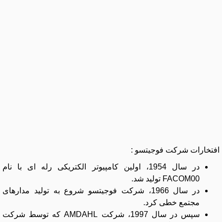
افتخارات شرکت فوجیتسو :
در سال 1954، اولین کامپیوتر الکتریکی رله ای با نام
FACOM00 تولید شد.
در سال 1966، شرکت فوجیتسو شروع به تولید مدارهای
مجتمع خطی کرد.
سپس در سال 1997، شرکت AMDAHL که توسط شرکت