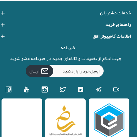
خدمات مشتریان
راهنمای خرید
اطلاعات کامپیوتر افق
خبرنامه
جهت اطلاع از تخفیفات و کالاهای جدید در خبرنامه عضو شوید
ارسال