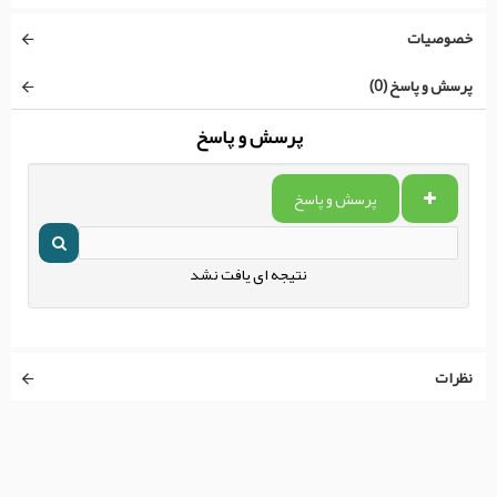
خصوصیات
پرسش و پاسخ (0)
پرسش و پاسخ
پرسش و پاسخ
نتیجه ای یافت نشد
نظرات