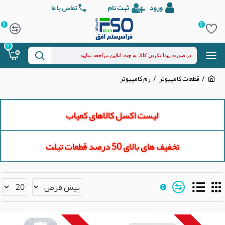
ورود
ثبت نام
تماس با ما
0
0
0
قطعات کامپیوتر
رم کامپیوتر
لیست اکسل کالاهای کمیاب
تخفیف های بالای 50 درصد قطعات تبلت
0