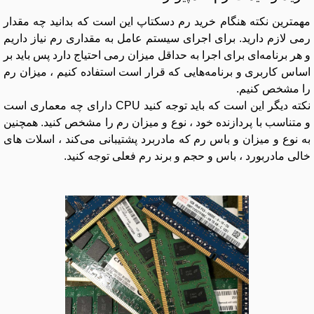
مهمترین نکته هنگام خرید رم دسکتاپ این است که بدانید چه مقدار
رمی لازم دارید. برای اجرای سیستم عامل به مقداری رم نیاز داریم
و هر برنامه‌ای برای اجرا به حداقل میزان رمی احتیاج دارد پس باید بر
اساس کاربری و برنامه‌هایی که قرار است استفاده کنیم ، میزان رم
را مشخص کنیم.
نکته دیگر این است که باید توجه کنید CPU دارای چه معماری است
و متناسب با پردازنده خود ، نوع و میزان رم را مشخص کنید. همچنین
به نوع و میزان و باس رم که مادربرد پشتیبانی می‌کند ، اسلات های
خالی مادربورد ، باس و حجم و برند رم فعلی توجه کنید.