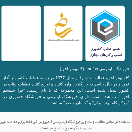
فروشگاه اینترنتی iranfso (کامپیوتر افق)
کامپیوتر افق، فعالیت خود را از سال 1377 در زمینه قطعات کامپیوتر آغاز
نمود و در حال حاضر به بزرگترین وارد کننده و توزیع کننده قطعات لپتاپ در
کشور تبدیل شده است. این مجموعه که با نام رسمی "فرا سیستم
فروشگاه حضوری
افق" ثبت شده است دارای فروشگاه اینترنتی و
در
"مرکز کامپیوتر ایران" و "خیابان مظفر" میباشد.
استفاده از تمامی مطالب و تصاویر فروشگاه اینترنتی کامپیوتر افق فقط برای مقاصد غیر
تجاری با ذکر منبع بلامانع میباشد.