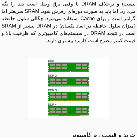
نیست) و برخلاف DRAM تا وقتی برق وصل است دیتا را نگه
می‌دارد. اما باید به صورت دوره‌ای رفرش شود. SRAM سریعتر اما
گرانتر است و برای Cache استفاده می‌شود. چگالی سلول حافظه
(میزان سلول حافظه در ابعاد یکسان) در DRAM بیشتر از SRAM
است در نتیجه DRAM در سیستم‌های کامپیوتری که ظرفیت بالا و
قیمت کمتر مطرح است کاربرد بیشتری دارند.
خرید و قیمت رم کامپیوتر