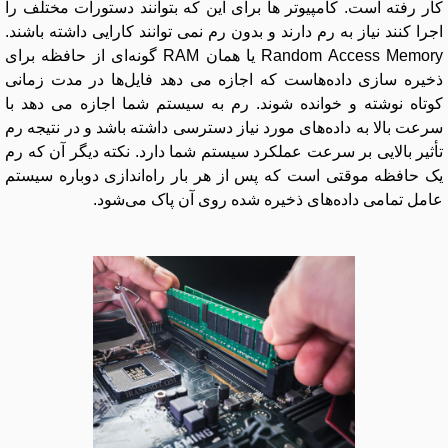
کار رفته است. کامپیوتر ها برای این که بتوانند دستورات مختلف را
اجرا کنند نیاز به رم دارند و بدون رم نمی توانند کارایی داشته باشند.
Random Access Memory یا همان RAM گونه‌ای از حافظه برای
ذخیره‌ سازی داده‌هاست که اجازه می ‌دهد فایل‌ها در مدت زمانی
کوتاه نوشته و خوانده شوند. رم به سیستم شما اجازه می ‌دهد ‌با
سرعت بالا به داده‌های مورد نیاز دسترسی داشته باشد و در نتیجه رم
تأثیر بالایی بر سرعت عملکرد سیستم شما دارد. نکته دیگر آن که رم
یک حافظه موقتی است که پس از هر بار راه‌اندازی دوباره سیستم
عامل تمامی داده‌های ذخیره شده ‌روی آن پاک می‌شود.