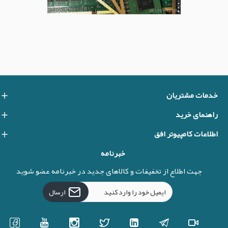
خدمات مشتریان
راهنمای خرید
اطلاعات کامپیوتر افق
خبرنامه
جهت اطلاع از تخفیفات و کالاهای جدید در خبرنامه عضو شوید
ارسال