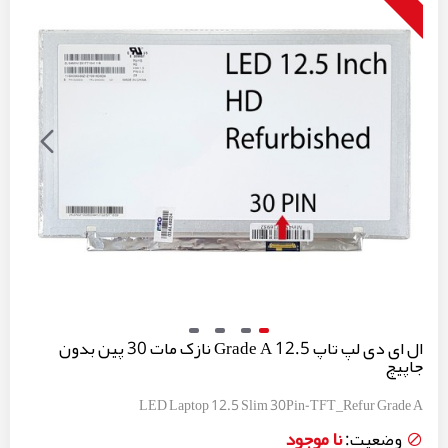
ال ای دی لپ تاپ 12.5 Grade A نازک مات 30 پین بدون
جاپیچ
LED Laptop 12.5 Slim 30Pin-TFT_Refur Grade A
نا موجود
وضعیت: