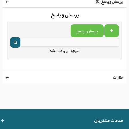
پرسش و پاسخ (0)
پرسش و پاسخ
پرسش و پاسخ
نتیجه ای یافت نشد
نظرات
خدمات مشتریان