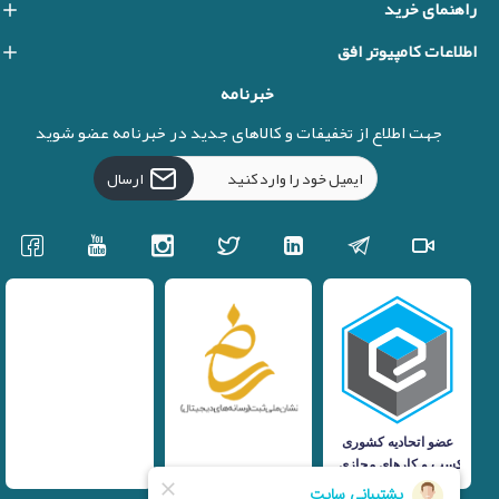
راهنمای خرید
اطلاعات کامپیوتر افق
خبرنامه
جهت اطلاع از تخفیفات و کالاهای جدید در خبرنامه عضو شوید
ارسال