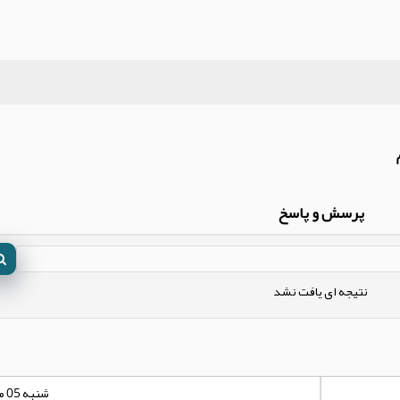
پرسش و پاسخ
نتیجه ای یافت نشد
شنبه 05 مهر 1404 - 00:00:00