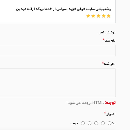
پشتیبانی سایت خیلی خوبه. سپاس از خدماتی که ارائه میدین
نوشتن نظر
نام شما
نظر شما
توجه:
HTML ترجمه نمی شود!
امتیاز
بد
خوب