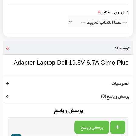
کابل برق سه تایی
توضیحات
Adaptor Laptop Dell 19.5V 6.7A Gimo Plus
خصوصیات
پرسش و پاسخ (0)
پرسش و پاسخ
پرسش و پاسخ