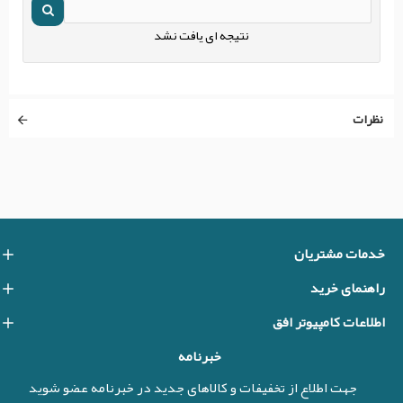
نتیجه ای یافت نشد
نظرات
خدمات مشتریان
راهنمای خرید
اطلاعات کامپیوتر افق
خبرنامه
جهت اطلاع از تخفیفات و کالاهای جدید در خبرنامه عضو شوید