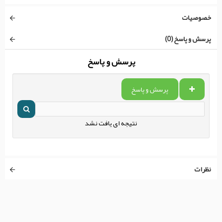
خصوصیات
پرسش و پاسخ (0)
پرسش و پاسخ
پرسش و پاسخ
نتیجه ای یافت نشد
نظرات