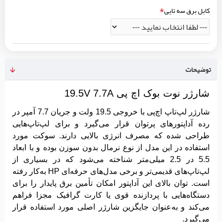
کابل برق سه تایی
توضیحات
شارژر نوت بوک اچ پی 19.5V 7.7A
شارژر لپ‌تاپ اچ‌پی با خروجی 19.5 ولت و جریان 7.7 آمپر در
رده آداپتورهای پرتوان قرار می‌گیرد و برای لپ‌تاپ‌هایی
طراحی شده که مصرف انرژی بالایی دارند. سوکت مورد
استفاده در این مدل از نوع نرمال بدون سوزن بوده و با ابعاد
5.5 در 2.5 میلی‌متر شناخته می‌شود که در بسیاری از
لپ‌تاپ‌های قدیمی‌تر و برخی مدل‌های حرفه‌ای HP به‌کار رفته
است. توان بالای این آداپتور امکان تأمین برق پایدار را برای
دستگاه‌هایی با پردازنده قوی یا کارت گرافیک مجزا فراهم
می‌کند و به‌عنوان جایگزین شارژر اصلی مورد استفاده قرار
می‌گیرد.