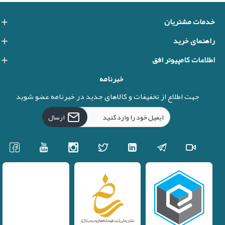
خدمات مشتریان
راهنمای خرید
اطلاعات کامپیوتر افق
خبرنامه
جهت اطلاع از تخفیفات و کالاهای جدید در خبرنامه عضو شوید
ارسال