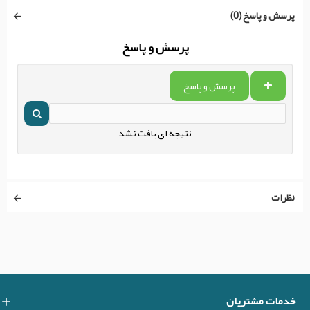
پرسش و پاسخ (0)
پرسش و پاسخ
پرسش و پاسخ
نتیجه ای یافت نشد
نظرات
خدمات مشتریان