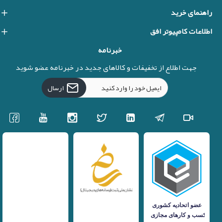
راهنمای خرید
اطلاعات کامپیوتر افق
خبرنامه
جهت اطلاع از تخفیفات و کالاهای جدید در خبرنامه عضو شوید
ارسال