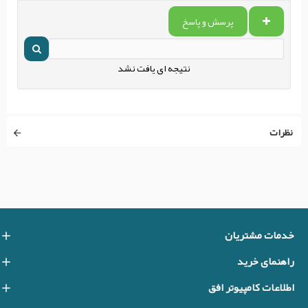
پرسش و پاسخ
نتیجه ای یافت نشد
نظرات
خدمات مشتریان
راهنمای خرید
اطلاعات کامپیوتر افق