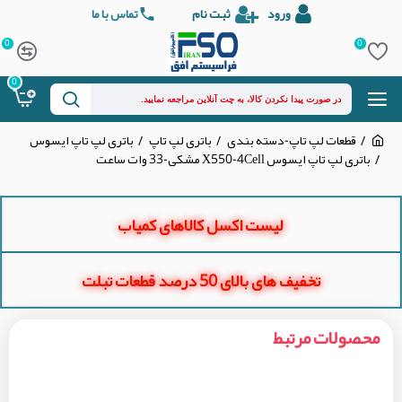
ورود
ثبت نام
تماس با ما
0
0
0
قطعات لپ تاپ-دسته بندی
باتری لپ تاپ
باتری لپ تاپ ایسوس
باتری لپ تاپ ایسوس X550-4Cell مشکی-33 وات ساعت
لیست اکسل کالاهای کمیاب
تخفیف های بالای 50 درصد قطعات تبلت
محصولات مرتبط