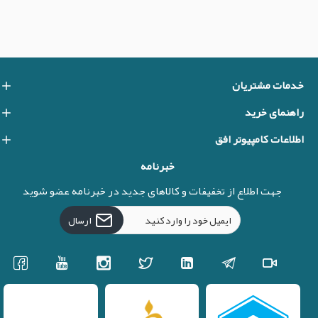
خدمات مشتریان
راهنمای خرید
اطلاعات کامپیوتر افق
خبرنامه
جهت اطلاع از تخفیفات و کالاهای جدید در خبرنامه عضو شوید
ارسال