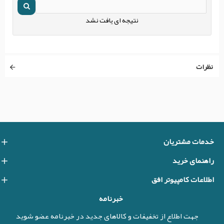
نتیجه ای یافت نشد
نظرات
خدمات مشتریان
راهنمای خرید
اطلاعات کامپیوتر افق
خبرنامه
جهت اطلاع از تخفیفات و کالاهای جدید در خبرنامه عضو شوید