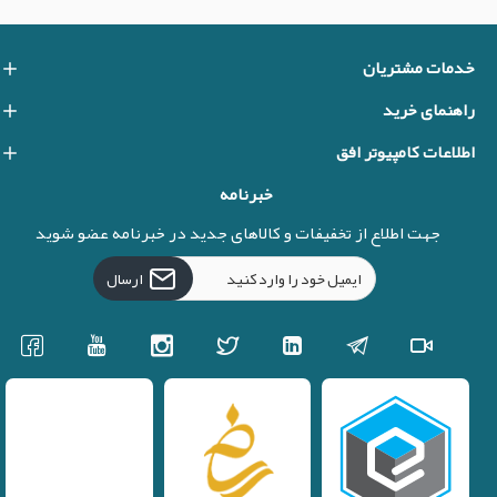
خدمات مشتریان
راهنمای خرید
اطلاعات کامپیوتر افق
خبرنامه
جهت اطلاع از تخفیفات و کالاهای جدید در خبرنامه عضو شوید
ارسال