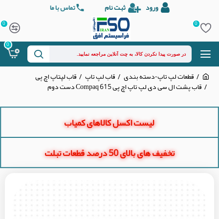
ورود
ثبت نام
تماس با ما
0
0
0
قطعات لپ تاپ-دسته بندی
قاب لپ تاپ
قاب لپتاپ اچ پی
قاب پشت ال سی دی لپ تاپ اچ پی Compaq 615 دست دوم
لیست اکسل کالاهای کمیاب
تخفیف های بالای 50 درصد قطعات تبلت