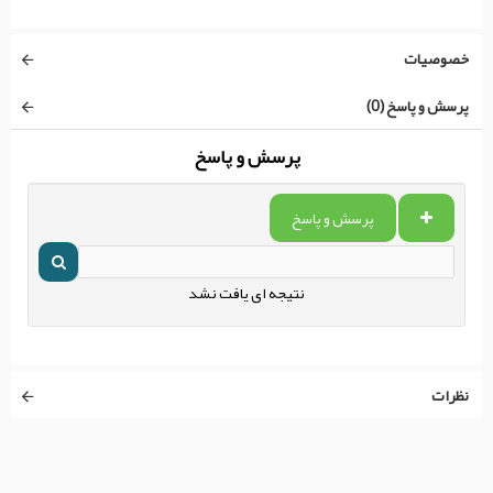
خصوصیات
پرسش و پاسخ (0)
پرسش و پاسخ
پرسش و پاسخ
نتیجه ای یافت نشد
نظرات