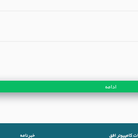
ادامه
ات کامپیوتر افق
خبرنامه