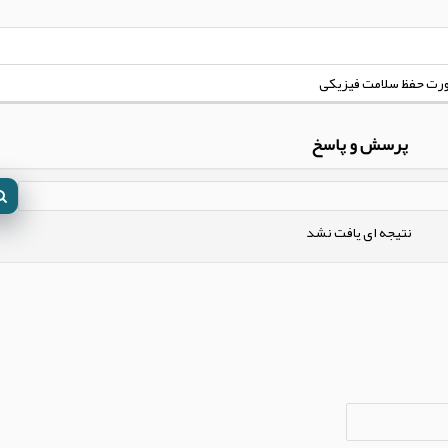
ورت حفظ سلامت فیزیکی
پرسش و پاسخ
نتیجه ای یافت نشد