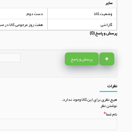
سایر
وضعیت کالا
دست دوم
گارانتی
هفت روز مرجوعی کالا در ص
پرسش و پاسخ (0)
پرسش و پاسخ
نظرات
هیچ نظری برای این کالا وجود ندارد.
نوشتن نظر
نام شما