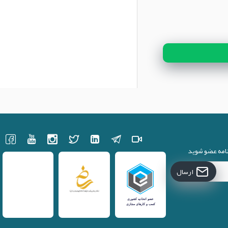
نامه عضو شوید
ارسال