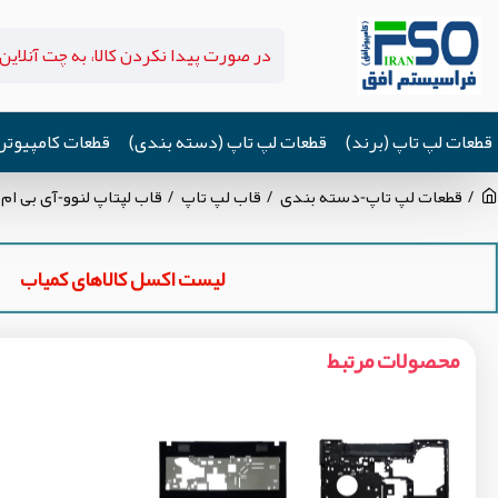
قطعات لپ تاپ (برند)
قطعات لپ تاپ (دسته بندی)
قطعات کامپیوتر
قطعات لپ تاپ-دسته بندی
قاب لپ تاپ
قاب لپتاپ لنوو-آی بی ام
لیست اکسل کالاهای کمیاب
محصولات مرتبط