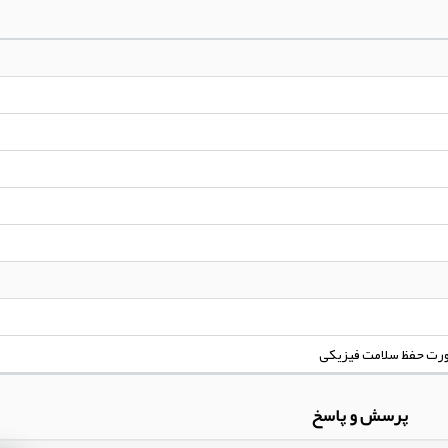
ورت حفظ سلامت فیزیکی
پرسش و پاسخ