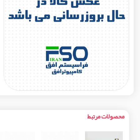
محصولات مرتبط