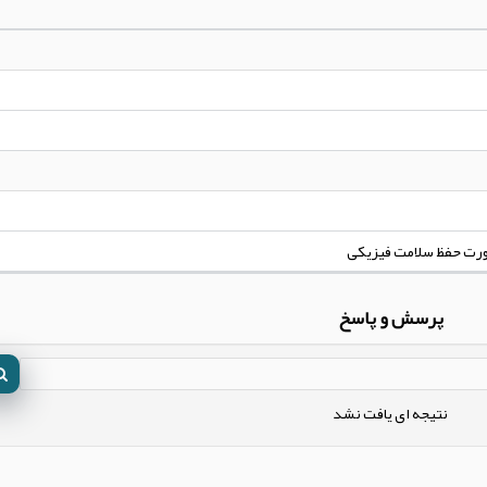
ورت حفظ سلامت فیزیکی
پرسش و پاسخ
نتیجه ای یافت نشد