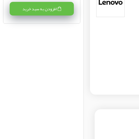
افزودن به سبد خرید