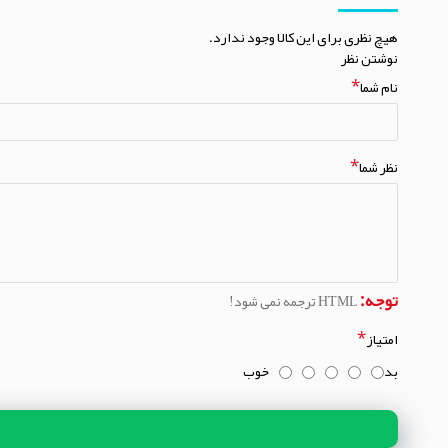
هیچ نظری برای این کالا وجود ندارد.
نوشتن نظر
نام شما
نظر شما
توجه:
HTML ترجمه نمی شود!
امتیاز
بد
خوب