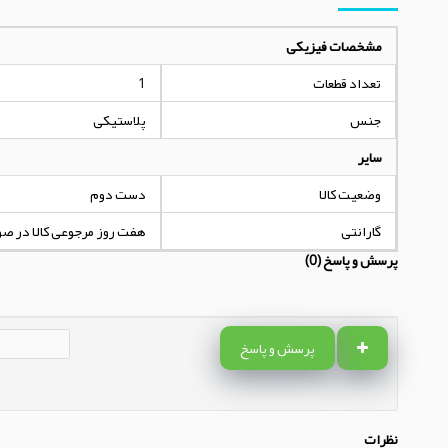
مشخصات فیزیکی
تعداد قطعات
1
جنس
پلاستیکی
سایر
وضعیت کالا
دست دوم
گارانتی
هفت روز مرجوعی کالا در ص
پرسش و پاسخ (0)
پرسش و پاسخ
نظرات