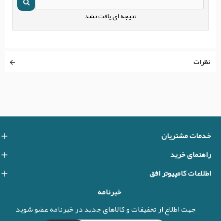
نتیجه ای یافت نشد
نظرات
خدمات مشتریان
راهنمای خرید
اطلاعات کامپیوتر افق
خبرنامه
جهت اطلاع از تخفیفات و کالاهای جدید در خبرنامه عضو شوید