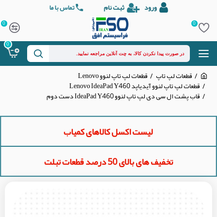
ورود
ثبت نام
تماس با ما
0
0
0
قطعات لپ تاپ
قطعات لپ تاپ لنوو Lenovo
قطعات لپ تاپ لنوو آیدیاپد Lenovo IdeaPad Y460
قاب پشت ال سی دی لپ تاپ لنوو IdeaPad Y460 دست دوم
لیست اکسل کالاهای کمیاب
تخفیف های بالای 50 درصد قطعات تبلت