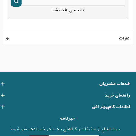
نتیجه ای یافت نشد
نظرات
خدمات مشتریان
راهنمای خرید
اطلاعات کامپیوتر افق
خبرنامه
جهت اطلاع از تخفیفات و کالاهای جدید در خبرنامه عضو شوید