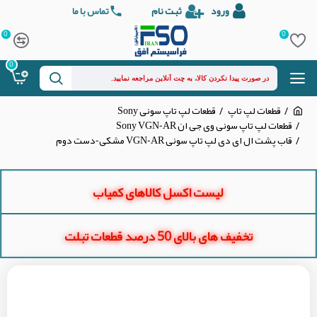
ورود
ثبت نام
تماس با ما
0
0
0
قطعات لپ تاپ
قطعات لپ تاپ سونی Sony
قطعات لپ تاپ سونی وی جی ان Sony VGN-AR
قاب پشت ال ای دی لپ تاپ سونی VGN-AR مشکی-دست دوم
لیست اکسل کالاهای کمیاب
تخفیف های بالای 50 درصد قطعات تبلت