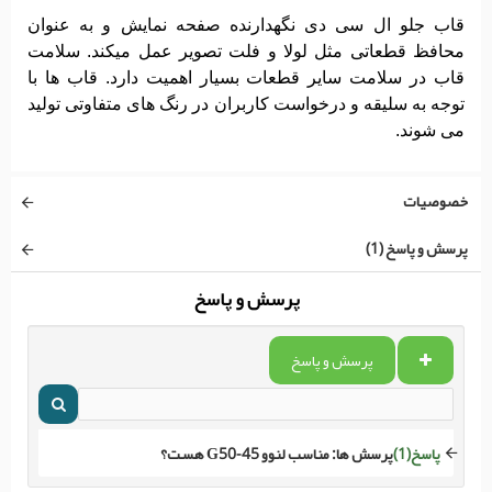
قاب جلو ال سی دی نگهدارنده صفحه نمایش و به عنوان
محافظ قطعاتی مثل لولا و فلت تصویر عمل میکند. سلامت
قاب در سلامت سایر قطعات بسیار اهمیت دارد. قاب ها با
توجه به سلیقه و درخواست کاربران در رنگ های متفاوتی تولید
می شوند.
خصوصیات
پرسش و پاسخ (1)
پرسش و پاسخ
پرسش و پاسخ
پاسخ(1)
پرسش ها:
مناسب لنوو G50-45 هست؟