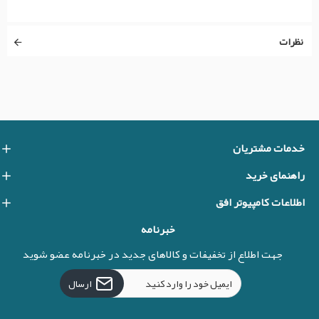
نظرات
خدمات مشتریان
راهنمای خرید
اطلاعات کامپیوتر افق
خبرنامه
جهت اطلاع از تخفیفات و کالاهای جدید در خبرنامه عضو شوید
ارسال