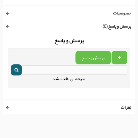
خصوصیات
پرسش و پاسخ (0)
پرسش و پاسخ
پرسش و پاسخ
نتیجه ای یافت نشد
نظرات