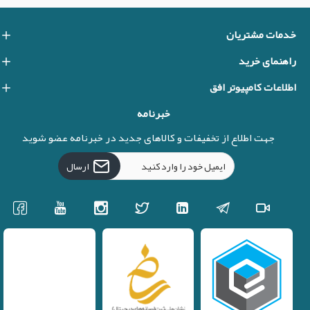
خدمات مشتریان
راهنمای خرید
اطلاعات کامپیوتر افق
خبرنامه
جهت اطلاع از تخفیفات و کالاهای جدید در خبرنامه عضو شوید
ارسال